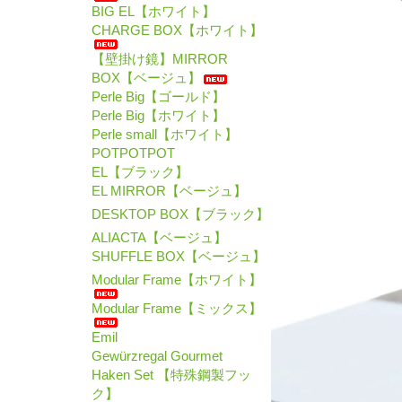
BIG EL【ホワイト】
CHARGE BOX【ホワイト】
【壁掛け鏡】MIRROR
BOX【ベージュ】
Perle Big【ゴールド】
Perle Big【ホワイト】
Perle small【ホワイト】
POTPOTPOT
EL【ブラック】
EL MIRROR【ベージュ】
DESKTOP BOX【ブラック】
ALIACTA【ベージュ】
SHUFFLE BOX【ベージュ】
Modular Frame【ホワイト】
Modular Frame【ミックス】
Emil
Gewürzregal Gourmet
Haken Set 【特殊鋼製フッ
ク】