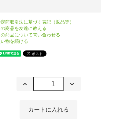
特定商取引法に基づく表記（返品等）
この商品を友達に教える
この商品について問い合わせる
買い物を続ける
カートに入れる