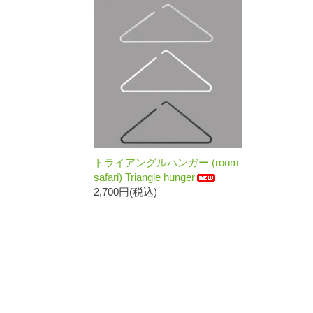
トライアングルハンガー (room
safari) Triangle hunger
2,700円(税込)