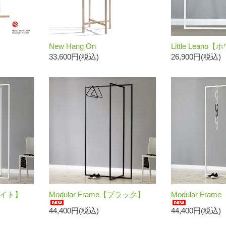
New Hang On
Little Lean
33,600円(税込)
26,900円(税込)
ホワイト】
Modular Frame【ブラック】
Modular Fr
44,400円(税込)
44,400円(税込)