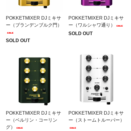
POKKETMIXER DJミキサ
POKKETMIXER DJミキサ
ー（ブランデンブルク門）
ー（ワルシャワ通り）
SOLD OUT
SOLD OUT
POKKETMIXER DJミキサ
POKKETMIXER DJミキサ
ー（ベルリン・コーリン
ー（ストームトルーパー）
グ）