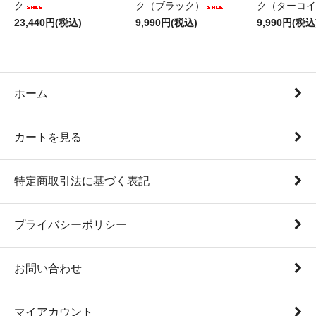
ク
ク（ブラック）
ク（ターコイ
23,440円(税込)
9,990円(税込)
9,990円(税込
ホーム
カートを見る
特定商取引法に基づく表記
プライバシーポリシー
お問い合わせ
マイアカウント