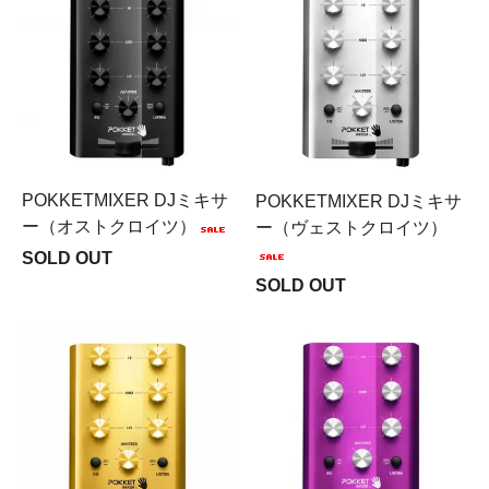
POKKETMIXER DJミキサ
POKKETMIXER DJミキサ
ー（オストクロイツ）
ー（ヴェストクロイツ）
SOLD OUT
SOLD OUT