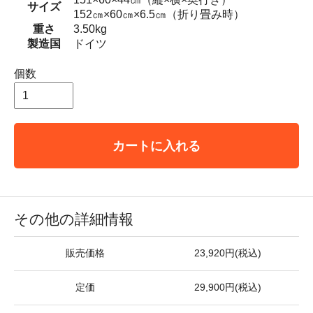
サイズ
152㎝×60㎝×6.5㎝（折り畳み時）
重さ
3.50kg
製造国
ドイツ
個数
カートに入れる
その他の詳細情報
販売価格
23,920円(税込)
定価
29,900円(税込)