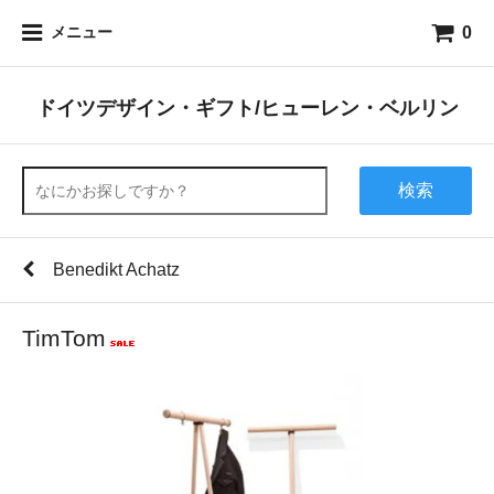
0
メニュー
ドイツデザイン・ギフト/ヒューレン・ベルリン
検索
Benedikt Achatz
TimTom