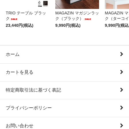
TRIO テーブル ブラッ
MAGAZIN マガジンラッ
MAGAZIN
ク
ク（ブラック）
ク（ターコイ
23,440円(税込)
9,990円(税込)
9,990円(税込
ホーム
カートを見る
特定商取引法に基づく表記
プライバシーポリシー
お問い合わせ