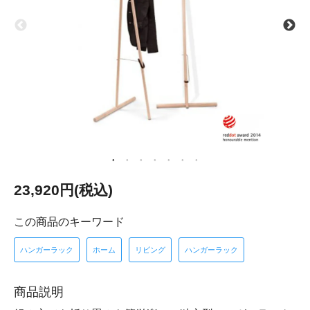
23,920円(税込)
この商品のキーワード
ハンガーラック
ホーム
リビング
ハンガーラック
商品説明