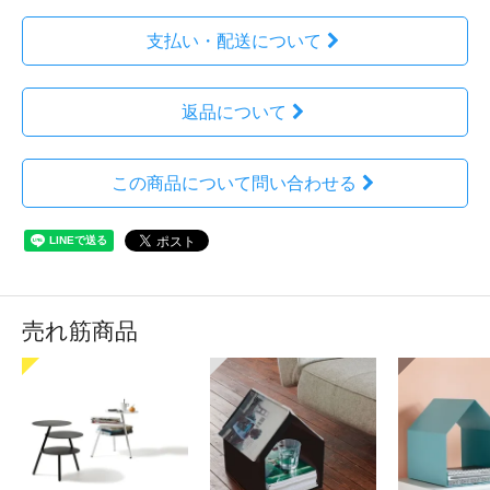
支払い・配送について
返品について
この商品について問い合わせる
売れ筋商品