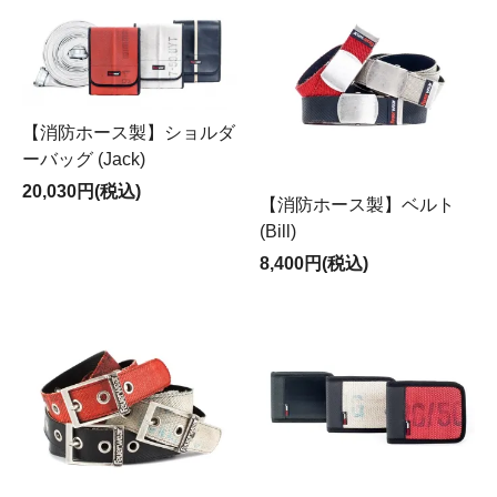
【消防ホース製】ショルダ
ーバッグ (Jack)
20,030円(税込)
【消防ホース製】ベルト
(Bill)
8,400円(税込)