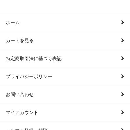
ホーム
カートを見る
特定商取引法に基づく表記
プライバシーポリシー
お問い合わせ
マイアカウント