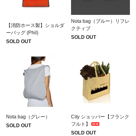
Nota bag（ブルー）リフレ
【消防ホース製】ショルダ
クティブ
ーバッグ (Phil)
SOLD OUT
SOLD OUT
Nota bag（グレー）
City ショッパー【フランク
フルト】
SOLD OUT
SOLD OUT