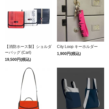
【消防ホース製】ショルダ
City Loop キーホルダー
ーバッグ (Carl)
1,900円(税込)
19,500円(税込)