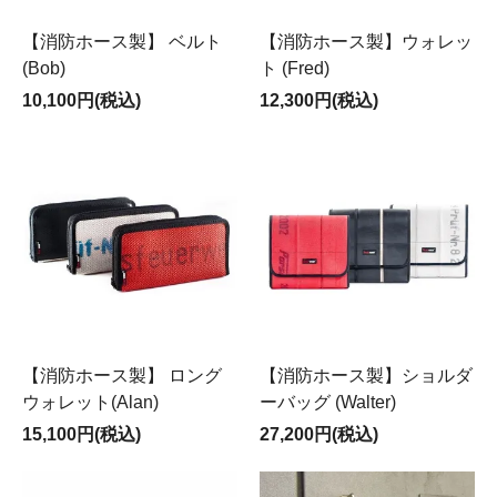
【消防ホース製】 ベルト
【消防ホース製】ウォレッ
(Bob)
ト (Fred)
10,100円(税込)
12,300円(税込)
【消防ホース製】 ロング
【消防ホース製】ショルダ
ウォレット(Alan)
ーバッグ (Walter)
15,100円(税込)
27,200円(税込)